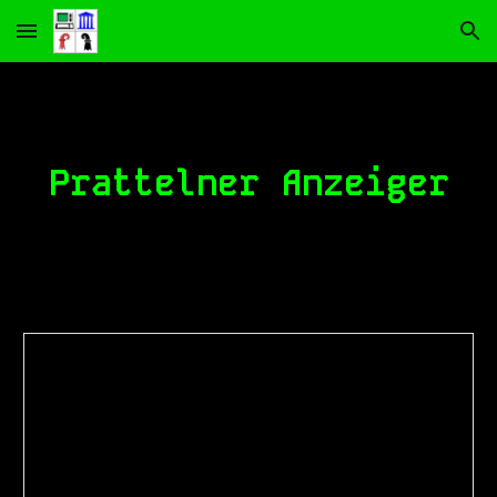
Skip to main content
Skip to navigation
Prattelner Anzeiger