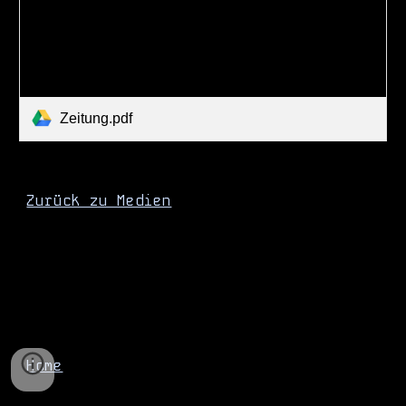
Zeitung.pdf
Zurück zu Medien
Home