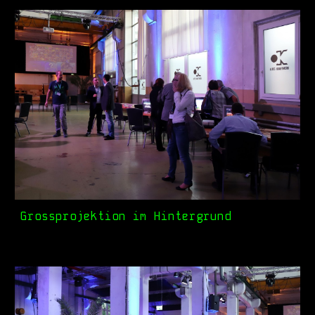
Grossprojektion im Hintergrund