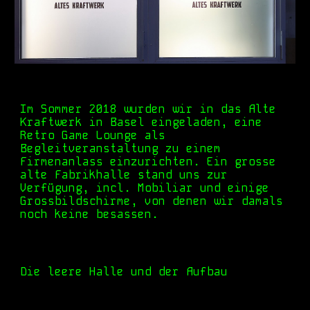
I
m Sommer 2018 wurden wir in
das
Alte
Kraftwerk in Basel eingeladen, eine
Retro Game Lounge als
Begleitveranstaltung zu einem
Firmenanlass einzurichten. Ein grosse
alte Fabrikhalle stand uns zur
Verfügung, incl. Mobiliar und einige
Grossbildschirme, von denen wir damals
noch keine besassen.
Die leere Halle und der Aufbau