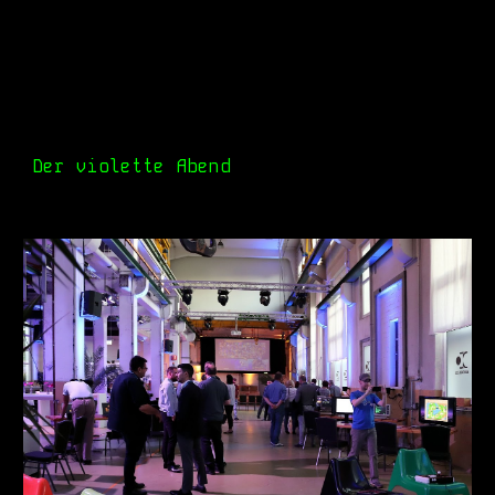
Der violette Abend