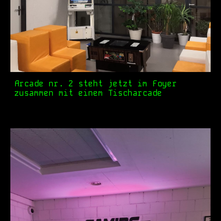
Arcade nr. 2 steht jetzt im Foyer
zusammen mit einem Tischarcade