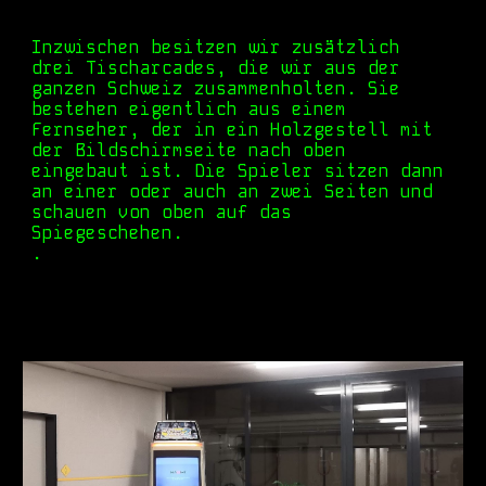
Inzwischen besitzen wir zusätzlich
drei Tischarcades, die wir aus der
ganzen Schweiz zusammenholten. Sie
bestehen eigentlich aus einem
Fernseher, der in ein Holzgestell mit
der Bildschirmseite nach oben
eingebaut ist. Die Spieler sitzen dann
an einer oder auch an zwei Seiten und
schauen von oben auf das
Spiegeschehen.
.