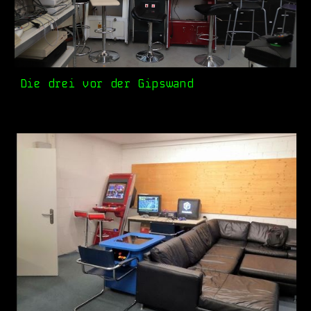
Die drei vor der Gipswand