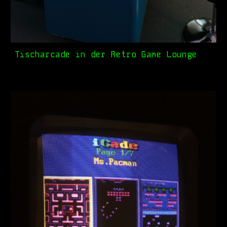
Tischarcade in der Retro Game Lounge