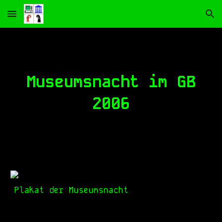
Skip to main content
Skip to navigation
Museumsnacht im GB
2006
Plakat der Museumsnacht