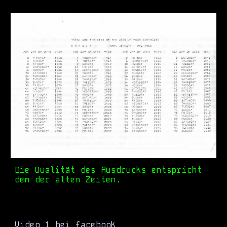
Die Qualität des Ausdrucks entspricht
dem der alten Zeiten.
Video 1 bei facebook