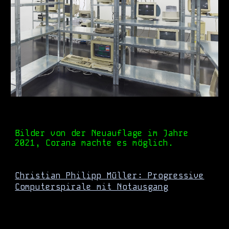
Bilder von der Neuauflage im Jahre
2021, Corana machte es möglich.
Christian Philipp Müller: Progressive
Computerspirale mit Notausgang