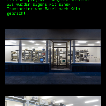
Sie wurden eigens mit einem
Transporter von Basel nach Köln
gebracht.