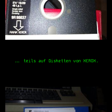
... teils auf Disketten von XEROX.